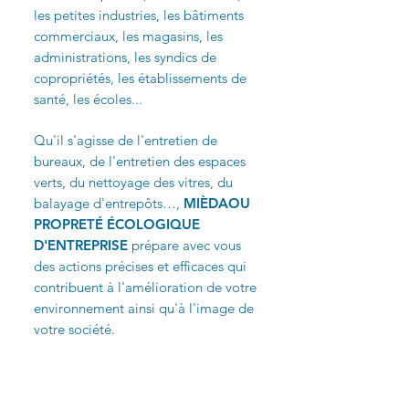
les petites industries, les bâtiments
commerciaux, les magasins, les
administrations, les syndics de
copropriétés, les établissements de
santé, les écoles...
Qu'il s'agisse de l'entretien de
bureaux, de l'entretien des espaces
verts, du nettoyage des vitres, du
balayage d'entrepôts…,
MIÈDAOU
PROPRETÉ ÉCOLOGIQUE
D'ENTREPRISE
prépare avec vous
des actions précises et efficaces qui
contribuent à l'amélioration de votre
environnement ainsi qu'à l'image de
votre société.