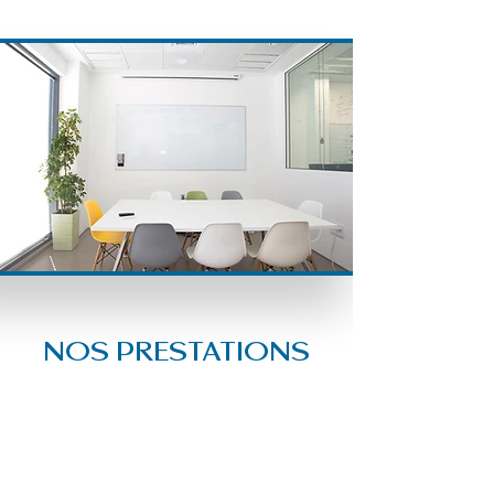
NOS PRESTATIONS
Constance – Qualité –