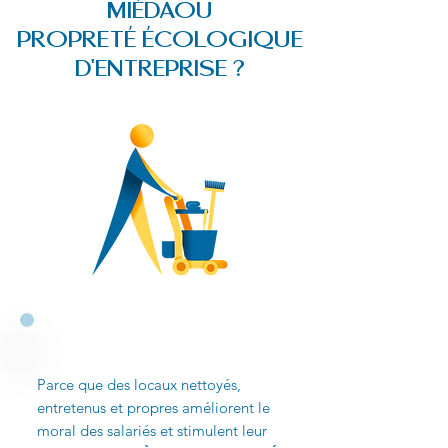
MIÈDAOU
PROPRETÉ ÉCOLOGIQUE
D'ENTREPRISE ?
Parce que des locaux nettoyés,
entretenus et propres améliorent le
moral des salariés et stimulent leur