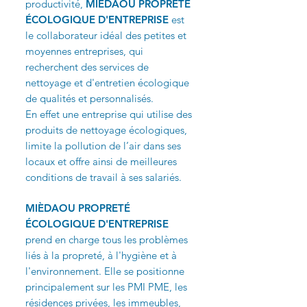
productivité,
MIÈDAOU PROPRETÉ
ÉCOLOGIQUE D'ENTREPRISE
est
le collaborateur idéal des petites et
moyennes entreprises, qui
recherchent des services de
nettoyage et d'entretien écologique
de qualités et personnalisés.
En effet une entreprise qui utilise des
produits de nettoyage écologiques,
limite la pollution de l’air dans ses
locaux et offre ainsi de meilleures
conditions de travail à ses salariés.
MIÈDAOU PROPRETÉ
ÉCOLOGIQUE D'ENTREPRISE
prend en charge tous les problèmes
liés à la propreté, à l'hygiène et à
l'environnement. Elle se positionne
principalement sur les PMI PME, les
résidences privées, les immeubles,